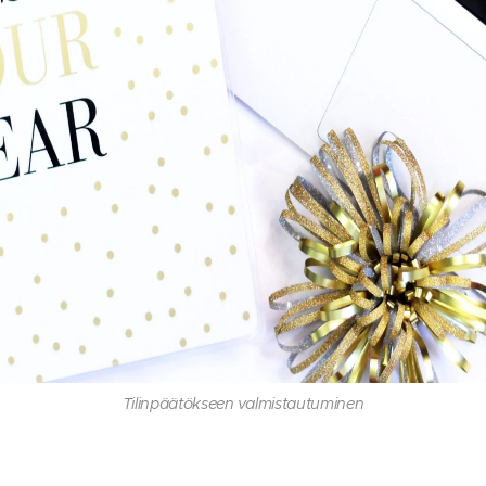
Tilinpäätökseen valmistautuminen