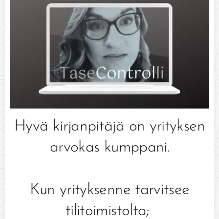
Hyvä kirjanpitäjä on yrityksen
arvokas kumppani.
Kun yrityksenne tarvitsee
tilitoimistolta;